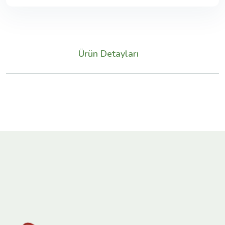
Ürün Detayları