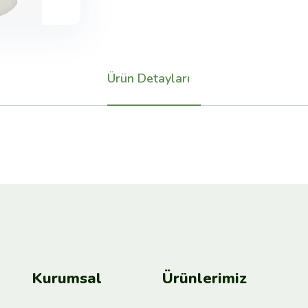
Ürün Detayları
Kurumsal
Ürünlerimiz