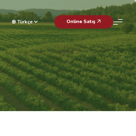
Online Satış
Türkçe