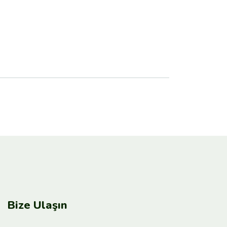
Bize Ulaşın