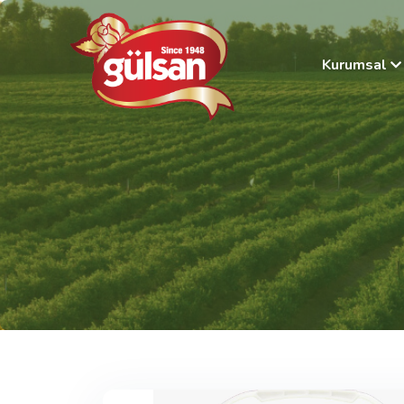
Kurumsal