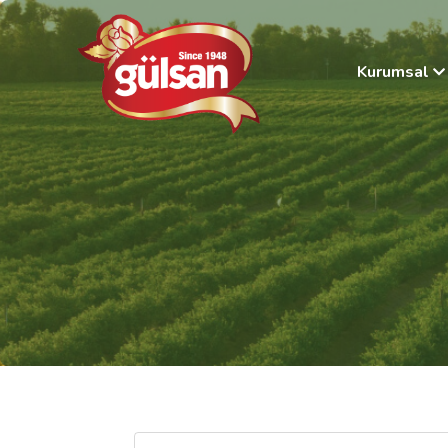
Kurumsal