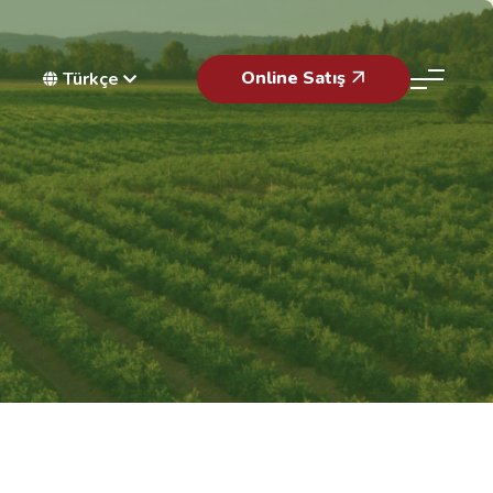
Online Satış
Türkçe